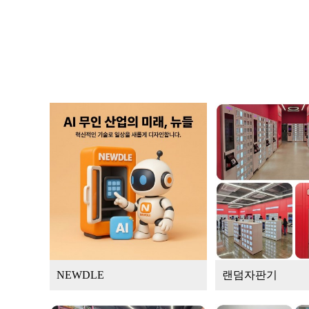
NEWDLE
랜덤자판기