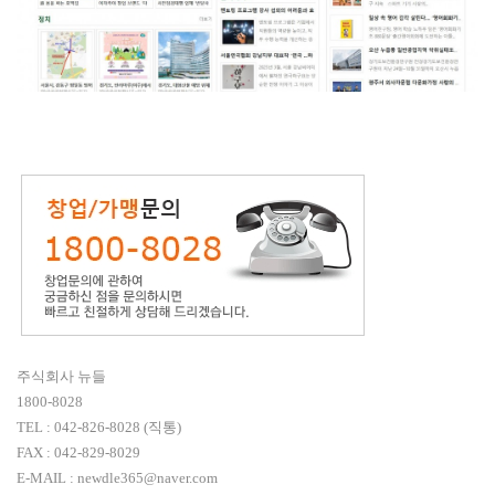
주식회사 뉴들
1800-8028
TEL : 042-826-8028 (직통)
FAX : 042-829-8029
E-MAIL : newdle365@naver.com