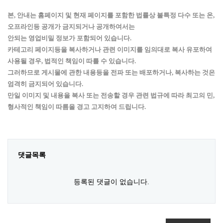
본, 안내는 홈페이지 및 현재 페이지를 포함한 법률상 불특정 다수 또는 온,
오프라인등 공개가 금지되거나 공개하여서는
안되는 영업비밀
정보가
포함되어 있습니다.
카테고리 페이지등을 복사하거나 관련 이미지를 임의대로 복사
유포하여
사용될 경우,
법적인 책임이 따를 수 있습니다.
그러하므로 게시물에 관한 내용등을 전파 또는 배포하거나, 복사하는 것은
엄격히 금지되어 있습니다.
만일 이미지 및 내용을 복사 또는 전송할 경우
관련 법규에 따라
최고의 민,
형사적인
책임이 따름을 경고 고지하여 드립니다.
댓글목록
등록된 댓글이 없습니다.